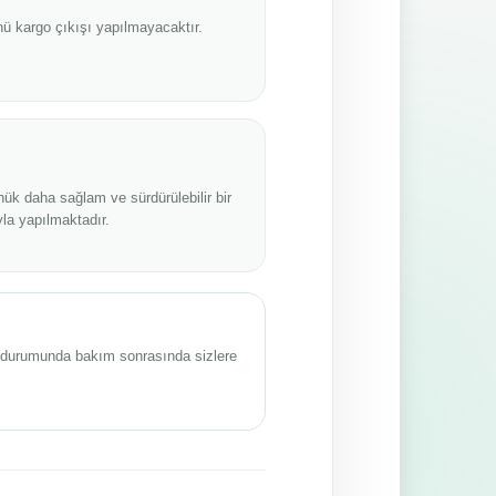
ü kargo çıkışı yapılmayacaktır.
nük daha sağlam ve sürdürülebilir bir
la yapılmaktadır.
sı durumunda bakım sonrasında sizlere