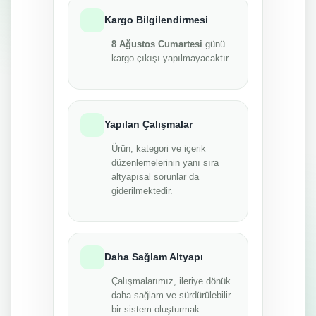
Kargo Bilgilendirmesi
8 Ağustos Cumartesi
günü
kargo çıkışı yapılmayacaktır.
Yapılan Çalışmalar
Ürün, kategori ve içerik
düzenlemelerinin yanı sıra
altyapısal sorunlar da
giderilmektedir.
Daha Sağlam Altyapı
Çalışmalarımız, ileriye dönük
daha sağlam ve sürdürülebilir
bir sistem oluşturmak