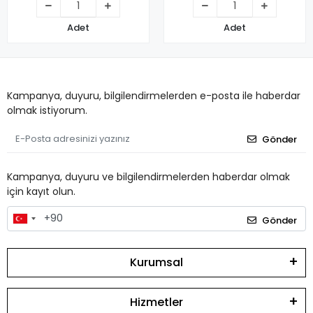
Adet
Adet
Kampanya, duyuru, bilgilendirmelerden e-posta ile haberdar
olmak istiyorum.
Gönder
Kampanya, duyuru ve bilgilendirmelerden haberdar olmak
için kayıt olun.
Gönder
Kurumsal
Hizmetler