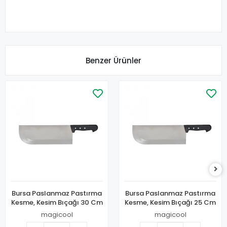
Benzer Ürünler
Bursa Paslanmaz Pastırma
Bursa Paslanmaz Pastırma
Kesme, Kesim Bıçağı 30 Cm
Kesme, Kesim Bıçağı 25 Cm
magicool
magicool