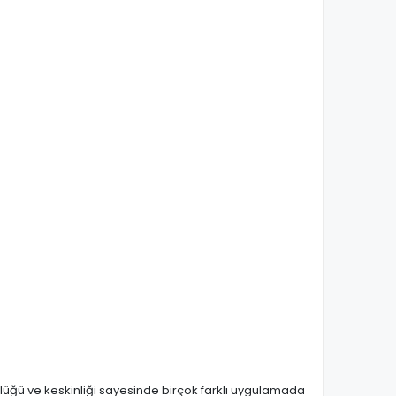
ülüğü ve keskinliği sayesinde birçok farklı uygulamada