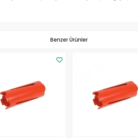
Benzer Ürünler