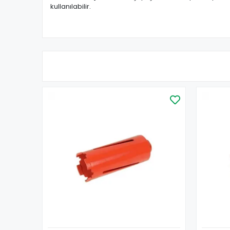
kullanılabilir.