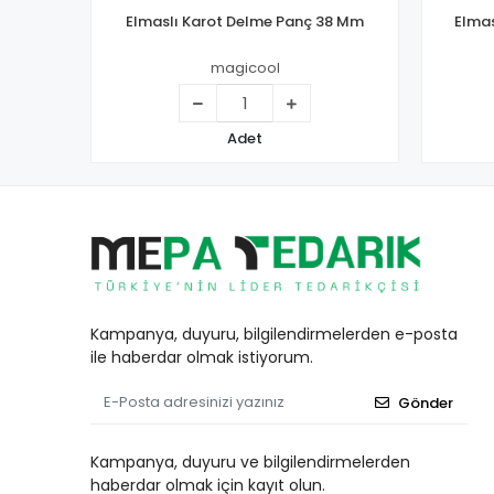
Elmaslı Karot Delme Panç 38 Mm
Elmas
magicool
Adet
Kampanya, duyuru, bilgilendirmelerden e-posta
ile haberdar olmak istiyorum.
Gönder
Kampanya, duyuru ve bilgilendirmelerden
haberdar olmak için kayıt olun.