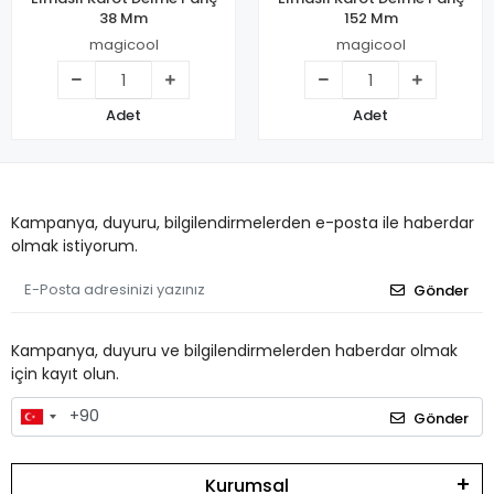
38 Mm
152 Mm
magicool
magicool
Adet
Adet
Kampanya, duyuru, bilgilendirmelerden e-posta ile haberdar
olmak istiyorum.
Gönder
Kampanya, duyuru ve bilgilendirmelerden haberdar olmak
için kayıt olun.
Gönder
Kurumsal