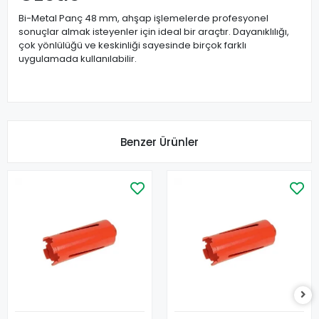
Bi-Metal Panç 48 mm, ahşap işlemelerde profesyonel
sonuçlar almak isteyenler için ideal bir araçtır. Dayanıklılığı,
çok yönlülüğü ve keskinliği sayesinde birçok farklı
uygulamada kullanılabilir.
Benzer Ürünler