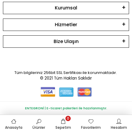
Kurumsal
Hizmetler
Bize Ulaşın
Tüm bilgileriniz 256bit SSL Sertifikası ile korunmaktadır.
© 2021
Tüm Hakları Saklıdır
ENTEGRONİ | E-ticaret paketleri ile hazırlanmıştır.
0
Anasayfa
Ürünler
Sepetim
Favorilerim
Hesabım