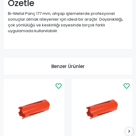
Özetle
Bi-Metal Panç 177 mm, ahşap işlemelerde profesyonel
sonuçlar almak isteyenler için ideal bir araçtır. Dayanıklılığı,
çok yönlülüğü ve keskinliği sayesinde birçok farklı
uygulamada kullanılabilir.
Benzer Ürünler