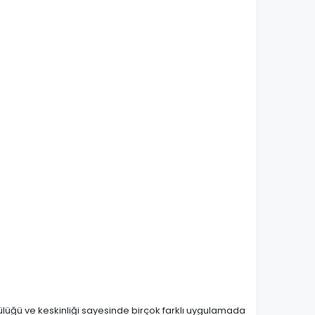
lülüğü ve keskinliği sayesinde birçok farklı uygulamada