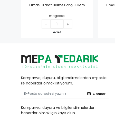
Elmaslı Karot Delme Panç 38 Mm
Elmas
magicool
Adet
Kampanya, duyuru, bilgilendirmelerden e-posta
ile haberdar olmak istiyorum.
Gönder
Kampanya, duyuru ve bilgilendirmelerden
haberdar olmak için kayıt olun.