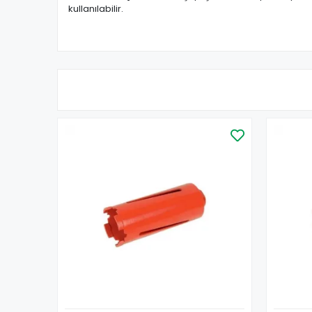
kullanılabilir.