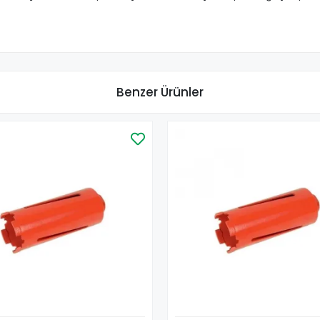
Benzer Ürünler