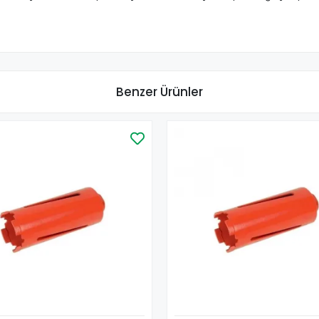
Benzer Ürünler