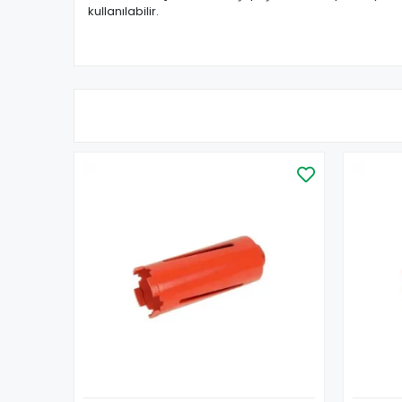
kullanılabilir.