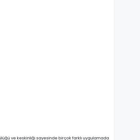
lülüğü ve keskinliği sayesinde birçok farklı uygulamada