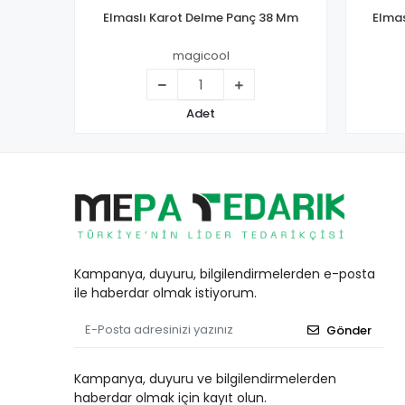
Elmaslı Karot Delme Panç 38 Mm
Elmas
magicool
Adet
Kampanya, duyuru, bilgilendirmelerden e-posta
ile haberdar olmak istiyorum.
Gönder
Kampanya, duyuru ve bilgilendirmelerden
haberdar olmak için kayıt olun.