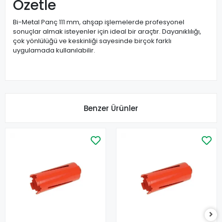
Özetle
Bi-Metal Panç 111 mm, ahşap işlemelerde profesyonel
sonuçlar almak isteyenler için ideal bir araçtır. Dayanıklılığı,
çok yönlülüğü ve keskinliği sayesinde birçok farklı
uygulamada kullanılabilir.
Benzer Ürünler