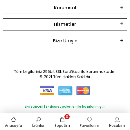
Kurumsal
Hizmetler
Bize Ulaşın
Tüm bilgileriniz 256bit SSL Sertifikası ile korunmaktadır.
© 2021
Tüm Hakları Saklıdır
ENTEGRONİ | E-ticaret paketleri ile hazırlanmıştır.
0
Anasayfa
Ürünler
Sepetim
Favorilerim
Hesabım