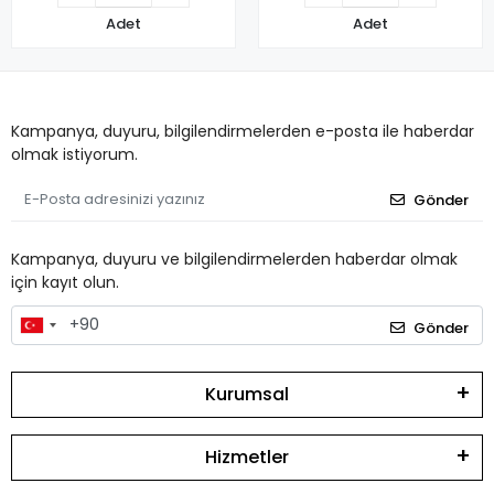
Adet
Adet
Kampanya, duyuru, bilgilendirmelerden e-posta ile haberdar
olmak istiyorum.
Gönder
Kampanya, duyuru ve bilgilendirmelerden haberdar olmak
için kayıt olun.
Gönder
Kurumsal
Hizmetler