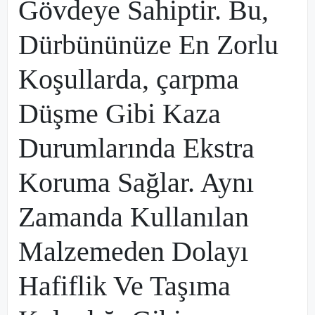
Gövdeye Sahiptir. Bu,
Dürbününüze En Zorlu
Koşullarda, çarpma
Düşme Gibi Kaza
Durumlarında Ekstra
Koruma Sağlar. Aynı
Zamanda Kullanılan
Malzemeden Dolayı
Hafiflik Ve Taşıma