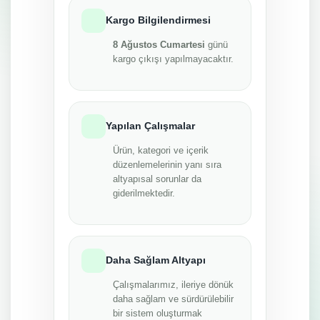
Kargo Bilgilendirmesi
8 Ağustos Cumartesi
günü
kargo çıkışı yapılmayacaktır.
Yapılan Çalışmalar
Ürün, kategori ve içerik
düzenlemelerinin yanı sıra
altyapısal sorunlar da
giderilmektedir.
Daha Sağlam Altyapı
Çalışmalarımız, ileriye dönük
daha sağlam ve sürdürülebilir
bir sistem oluşturmak