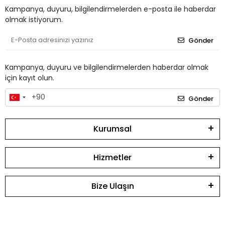
Kampanya, duyuru, bilgilendirmelerden e-posta ile haberdar
olmak istiyorum.
Gönder
Kampanya, duyuru ve bilgilendirmelerden haberdar olmak
için kayıt olun.
Gönder
Kurumsal
Hizmetler
Bize Ulaşın