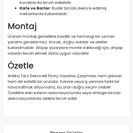
konaklarda tercih edilebilir.
Kafe ve Barlar:
Rustik tarzda dekore edilmiş
mekanlarda kullanılabilir.
Montaj
Ürünün montajı genellikle basittir ve herhangi bir uzman
yardımı gerektirmez. Ancak, doğru vidalar ve aletler
kullanılmalıdır. Ahşap yüzeylere monte edileceği için, ahşap
vidaları tercih etmek daha uygun olacaktır.
Özetle
Antika Tarz Dekoratif Pirinç Vasistas Çarpması, hem işlevsel
hem de estetik bir üründür. Evinize veya iş yerinize farklı bir
hava katmak istiyorsanız, bu ürün doğru seçim olabilir.
Özellikle eski evlerin restorasyonunda veya vintage tarzda
dekorasyonlarda sıklıkla tercih edilir.