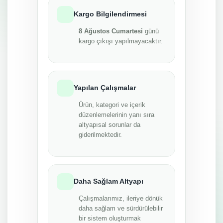
Kargo Bilgilendirmesi
8 Ağustos Cumartesi
günü
kargo çıkışı yapılmayacaktır.
Yapılan Çalışmalar
Ürün, kategori ve içerik
düzenlemelerinin yanı sıra
altyapısal sorunlar da
giderilmektedir.
Daha Sağlam Altyapı
Çalışmalarımız, ileriye dönük
daha sağlam ve sürdürülebilir
bir sistem oluşturmak