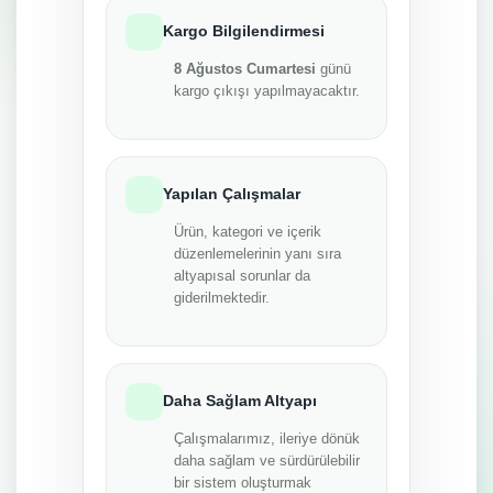
Kargo Bilgilendirmesi
8 Ağustos Cumartesi
günü
kargo çıkışı yapılmayacaktır.
Yapılan Çalışmalar
Ürün, kategori ve içerik
düzenlemelerinin yanı sıra
altyapısal sorunlar da
giderilmektedir.
Daha Sağlam Altyapı
Çalışmalarımız, ileriye dönük
daha sağlam ve sürdürülebilir
bir sistem oluşturmak