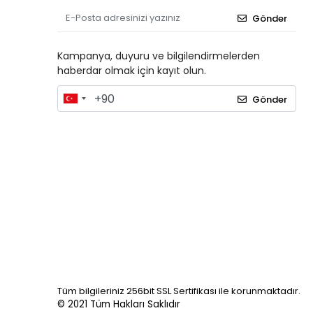
Gönder
Kampanya, duyuru ve bilgilendirmelerden
haberdar olmak için kayıt olun.
Gönder
Tüm bilgileriniz 256bit SSL Sertifikası ile korunmaktadır.
© 2021
Tüm Hakları Saklıdır