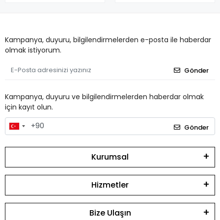
Kampanya, duyuru, bilgilendirmelerden e-posta ile haberdar
olmak istiyorum.
Gönder
Kampanya, duyuru ve bilgilendirmelerden haberdar olmak
için kayıt olun.
Gönder
Kurumsal
Hizmetler
Bize Ulaşın