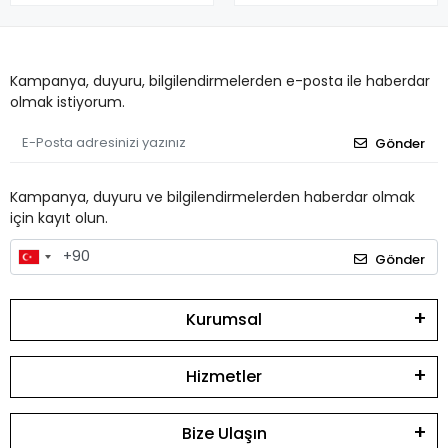
Kampanya, duyuru, bilgilendirmelerden e-posta ile haberdar
olmak istiyorum.
Gönder
Kampanya, duyuru ve bilgilendirmelerden haberdar olmak
için kayıt olun.
Gönder
Kurumsal
Hizmetler
Bize Ulaşın