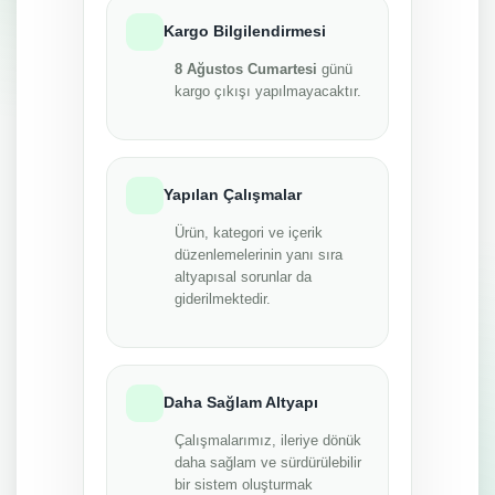
Kargo Bilgilendirmesi
8 Ağustos Cumartesi
günü
kargo çıkışı yapılmayacaktır.
Yapılan Çalışmalar
Ürün, kategori ve içerik
düzenlemelerinin yanı sıra
altyapısal sorunlar da
giderilmektedir.
Daha Sağlam Altyapı
Çalışmalarımız, ileriye dönük
daha sağlam ve sürdürülebilir
bir sistem oluşturmak