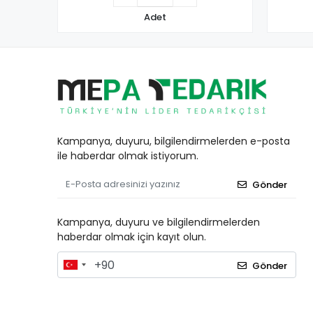
Adet
Kampanya, duyuru, bilgilendirmelerden e-posta
ile haberdar olmak istiyorum.
Gönder
Kampanya, duyuru ve bilgilendirmelerden
haberdar olmak için kayıt olun.
Gönder