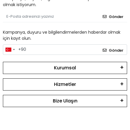
olmak istiyorum.
Gönder
Kampanya, duyuru ve bilgilendirmelerden haberdar olmak
için kayıt olun.
Gönder
Kurumsal
Hizmetler
Bize Ulaşın