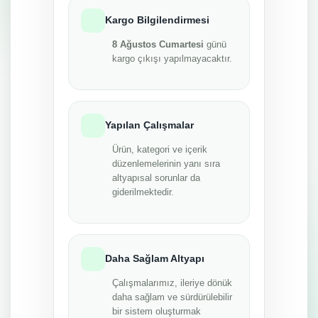
Kargo Bilgilendirmesi
8 Ağustos Cumartesi
günü
kargo çıkışı yapılmayacaktır.
Yapılan Çalışmalar
Ürün, kategori ve içerik
düzenlemelerinin yanı sıra
altyapısal sorunlar da
giderilmektedir.
Daha Sağlam Altyapı
Çalışmalarımız, ileriye dönük
daha sağlam ve sürdürülebilir
bir sistem oluşturmak