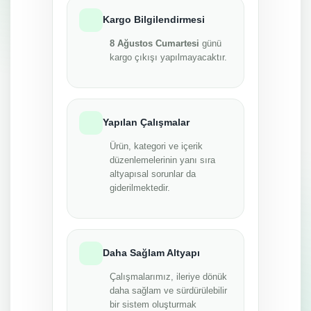
Kargo Bilgilendirmesi
8 Ağustos Cumartesi
günü
kargo çıkışı yapılmayacaktır.
Yapılan Çalışmalar
Ürün, kategori ve içerik
düzenlemelerinin yanı sıra
altyapısal sorunlar da
giderilmektedir.
Daha Sağlam Altyapı
Çalışmalarımız, ileriye dönük
daha sağlam ve sürdürülebilir
bir sistem oluşturmak