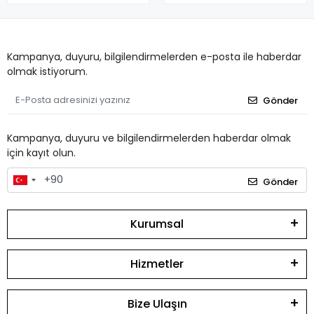
Kampanya, duyuru, bilgilendirmelerden e-posta ile haberdar
olmak istiyorum.
Gönder
Kampanya, duyuru ve bilgilendirmelerden haberdar olmak
için kayıt olun.
Gönder
Kurumsal
Hizmetler
Bize Ulaşın