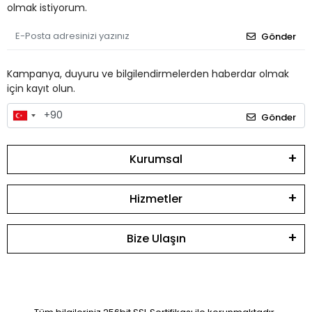
olmak istiyorum.
Gönder
Kampanya, duyuru ve bilgilendirmelerden haberdar olmak
için kayıt olun.
Gönder
Kurumsal
Hizmetler
Bize Ulaşın