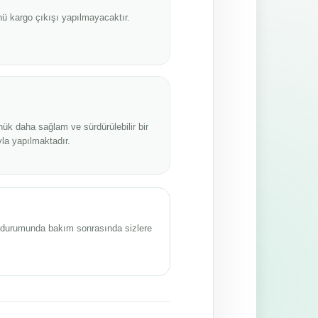
ü kargo çıkışı yapılmayacaktır.
nük daha sağlam ve sürdürülebilir bir
la yapılmaktadır.
sı durumunda bakım sonrasında sizlere