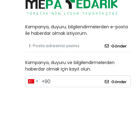
Kampanya, duyuru, bilgilendirmelerden e-posta
ile haberdar olmak istiyorum.
Gönder
Kampanya, duyuru ve bilgilendirmelerden
haberdar olmak için kayıt olun.
Gönder