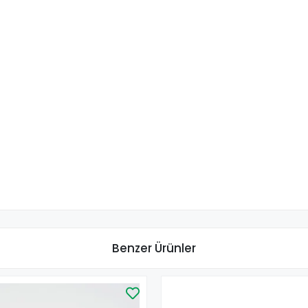
Benzer Ürünler