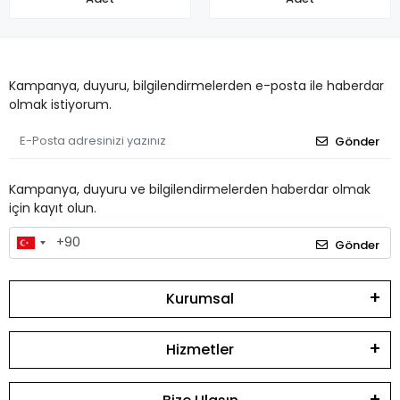
Kampanya, duyuru, bilgilendirmelerden e-posta ile haberdar
olmak istiyorum.
Gönder
Kampanya, duyuru ve bilgilendirmelerden haberdar olmak
için kayıt olun.
Gönder
Kurumsal
Hizmetler