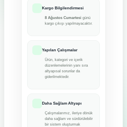
Kargo Bilgilendirmesi
8 Ağustos Cumartesi
günü
kargo çıkışı yapılmayacaktır.
Yapılan Çalışmalar
Ürün, kategori ve içerik
düzenlemelerinin yanı sıra
altyapısal sorunlar da
giderilmektedir.
Daha Sağlam Altyapı
Çalışmalarımız, ileriye dönük
daha sağlam ve sürdürülebilir
bir sistem oluşturmak