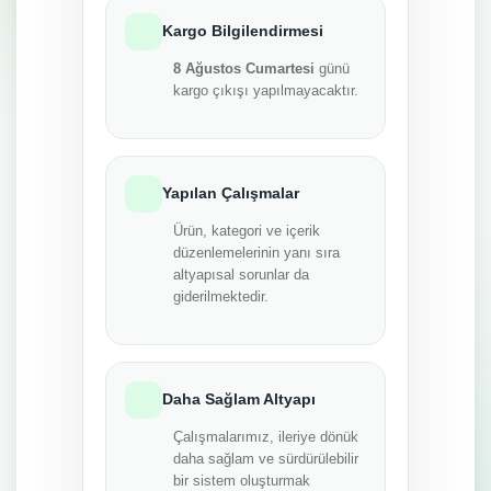
Kargo Bilgilendirmesi
8 Ağustos Cumartesi
günü
kargo çıkışı yapılmayacaktır.
Yapılan Çalışmalar
Ürün, kategori ve içerik
düzenlemelerinin yanı sıra
altyapısal sorunlar da
giderilmektedir.
Daha Sağlam Altyapı
Çalışmalarımız, ileriye dönük
daha sağlam ve sürdürülebilir
bir sistem oluşturmak